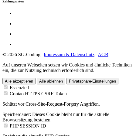
Zahlungsarten
© 2026 SG-Coding |
Impressum & Datenschutz
|
AGB
Auf unseren Webseiten setzen wir Cookies und ähnliche Techniken
ein, die zur Nutzung technisch erforderlich sind.
Alle akzeptieren
Alle ablehnen
Privatsphäre-Einstellungen
Essenziell
Contao HTTPS CSRF Token
Schützt vor Cross-Site-Request-Forgery Angriffen.
Speicherdauer:
Dieses Cookie bleibt nur für die aktuelle
Browsersitzung bestehen.
PHP SESSION ID