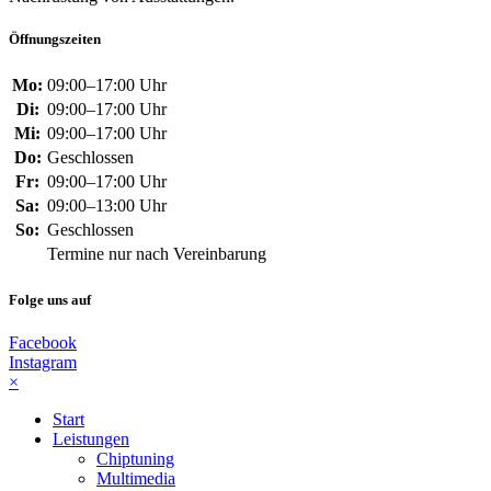
Öffnungszeiten
Mo:
09:00–17:00 Uhr
Di:
09:00–17:00 Uhr
Mi:
09:00–17:00 Uhr
Do:
Geschlossen
Fr:
09:00–17:00 Uhr
Sa:
09:00–13:00 Uhr
So:
Geschlossen
Termine nur nach Vereinbarung
Folge uns auf
Facebook
Instagram
×
Start
Leistungen
Chiptuning
Multimedia